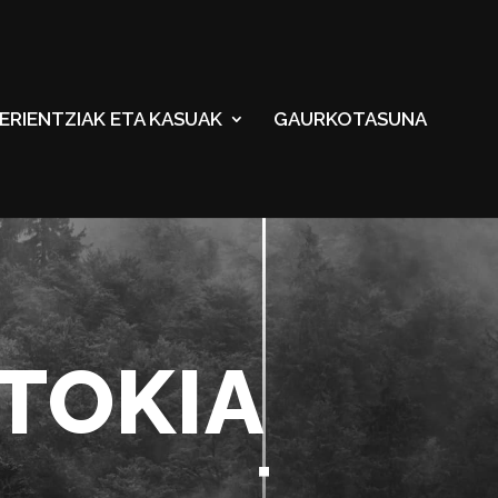
ERIENTZIAK ETA KASUAK
GAURKOTASUNA
ATOKIA