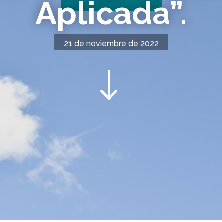
Aplicada”.
21 de noviembre de 2022
"