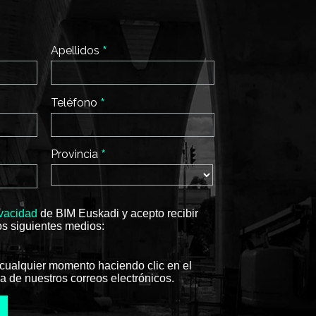
*
Apellidos
*
Teléfono
*
Provincia
ivacidad
de BIM Euskadi y acepto recibir
os siguientes medios:
cualquier momento haciendo clic en el
a de nuestros correos electrónicos.