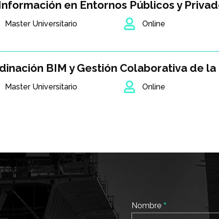
 Información en Entornos Públicos y Priv

Master Universitario
Online
dinación BIM y Gestión Colaborativa de la

Master Universitario
Online
*
Nombre