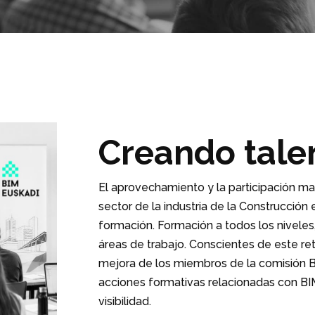
Creando tale
El aprovechamiento y la participación ma
sector de la industria de la Construcción
formación. Formación a todos los niveles,
áreas de trabajo. Conscientes de este re
mejora de los miembros de la comisión 
acciones formativas relacionadas con BIM
visibilidad.