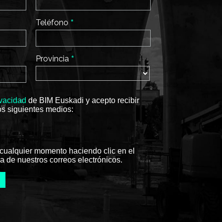
*
Teléfono
*
Provincia
ivacidad
de BIM Euskadi y acepto recibir
os siguientes medios:
cualquier momento haciendo clic en el
a de nuestros correos electrónicos.