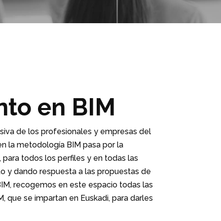
nto en BIM
siva de los profesionales y empresas del
 en la metodología BIM pasa por la
 para todos los perfiles y en todas las
to y dando respuesta a las propuestas de
BIM, recogemos en este espacio todas las
, que se impartan en Euskadi, para darles