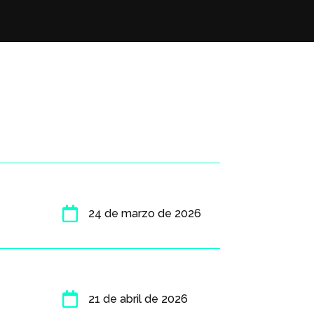

24 de marzo de 2026

21 de abril de 2026