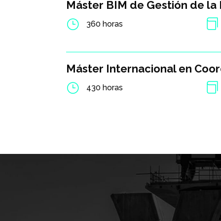
Máster BIM de Gestión de la
}

360 horas
Máster Internacional en Coor
}

430 horas