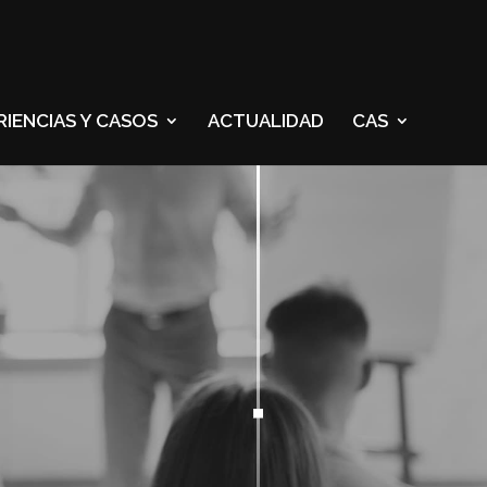
RIENCIAS Y CASOS
ACTUALIDAD
CAS