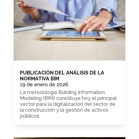
PUBLICACIÓN DEL ANÁLISIS DE LA
NORMATIVA BIM
19 de enero de 2026
La metodología Building Information
Modeling (BIM) constituye hoy el principal
vector para la digitalización del sector de
la construcción y la gestión de activos
públicos.