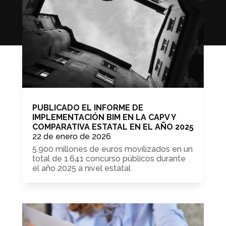
PUBLICADO EL INFORME DE
IMPLEMENTACIÓN BIM EN LA CAPV Y
COMPARATIVA ESTATAL EN EL AÑO 2025
22 de enero de 2026
5.900 millones de euros movilizados en un
total de 1.641 concurso públicos durante
el año 2025 a nivel estatal