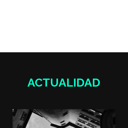
ACTUALIDAD