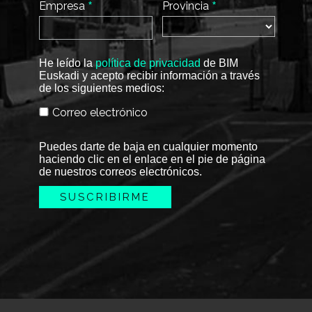
*
*
Empresa
Provincia
He leído la
política de privacidad
de BIM
Euskadi y acepto recibir información a través
de los siguientes medios:
Correo electrónico
Puedes darte de baja en cualquier momento
haciendo clic en el enlace en el pie de página
de nuestros correos electrónicos.