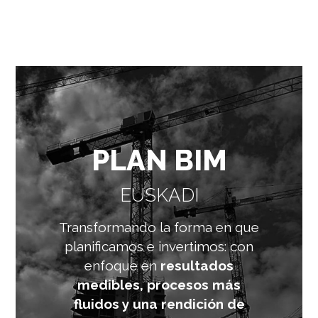
PLAN BIM
EUSKADI
Transformando la forma en que
planificamos e invertimos: con
enfoque en
resultados
medibles, procesos más
fluidos y una rendición de