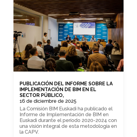
PUBLICACIÓN DEL INFORME SOBRE LA
IMPLEMENTACIÓN DE BIM EN EL
SECTOR PÚBLICO,
16 de diciembre de 2025
La Comisión BIM Euskadi ha publicado el
Informe de Implementación de BIM en
Euskadi durante el período 2020-2024 con
una visión integral de esta metodología en
la CAPV.