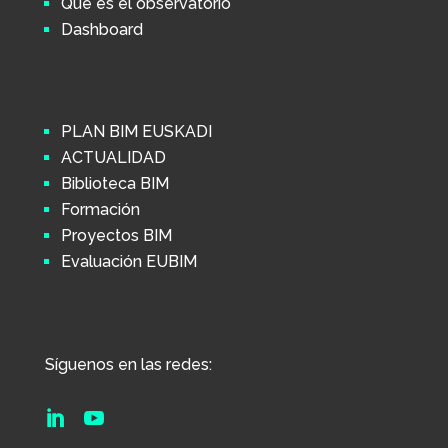
Qué es el observatorio
Dashboard
PLAN BIM EUSKADI
ACTUALIDAD
Biblioteca BIM
Formación
Proyectos BIM
Evaluación EUBIM
Síguenos en las redes:

