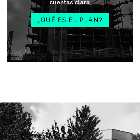
cuentas clara
.
¿QUÉ ES EL PLAN?