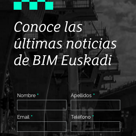
Conoce las
últimas noticias
de BIM Euskadi
*
*
Nombre
Apellidos
*
*
Email
Teléfono