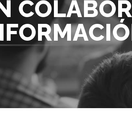
N COLABOR
NFORMACIÓN
)