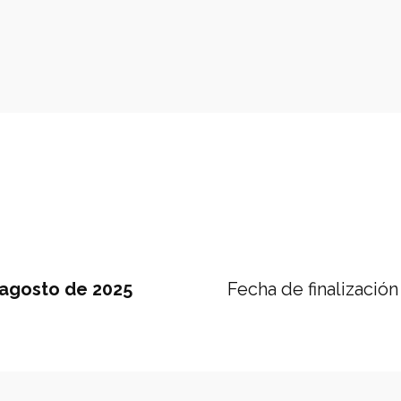
 agosto de 2025
Fecha de finalización