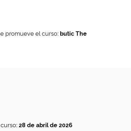
e promueve el curso
:
butic The
 curso
:
28 de abril de 2026