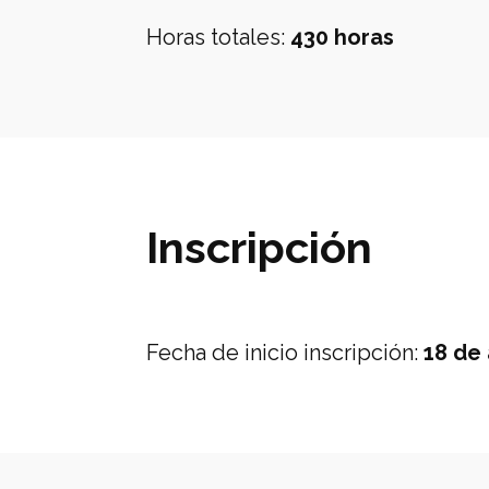
Horas totales
:
430 horas
Inscripción
Fecha de inicio inscripción
:
18 de