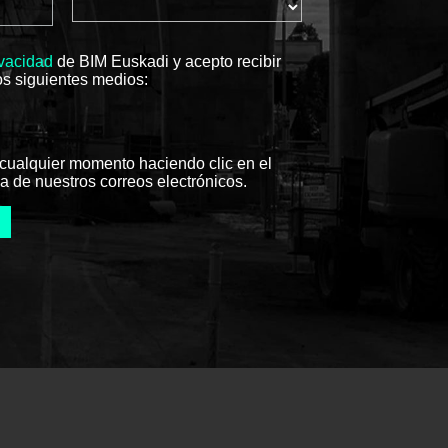
ivacidad
de BIM Euskadi y acepto recibir
os siguientes medios:
cualquier momento haciendo clic en el
a de nuestros correos electrónicos.