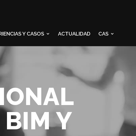
RIENCIAS Y CASOS
ACTUALIDAD
CAS
IONAL
BIM Y