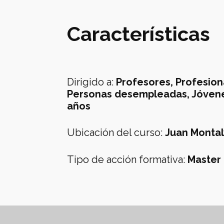
Características
Dirigido a
:
Profesores, Profesion
Personas desempleadas, Jóven
años
Ubicación del curso
:
Juan Montal
Tipo de acción formativa
:
Master 