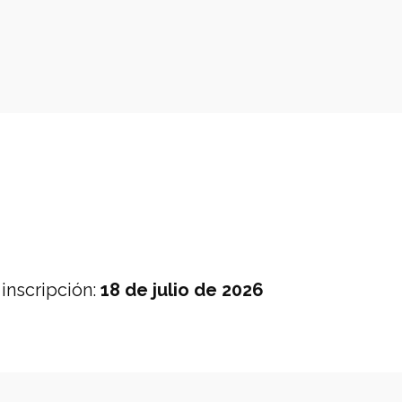
 inscripción
:
18 de julio de 2026