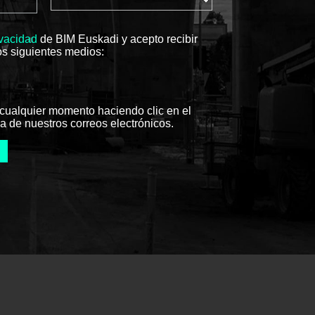
ivacidad
de BIM Euskadi y acepto recibir
os siguientes medios:
cualquier momento haciendo clic en el
a de nuestros correos electrónicos.