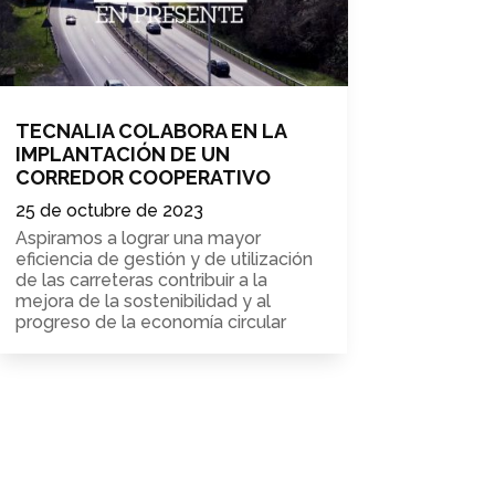
TECNALIA COLABORA EN LA
IMPLANTACIÓN DE UN
CORREDOR COOPERATIVO
25 de octubre de 2023
Aspiramos a lograr una mayor
eficiencia de gestión y de utilización
de las carreteras contribuir a la
mejora de la sostenibilidad y al
progreso de la economía circular