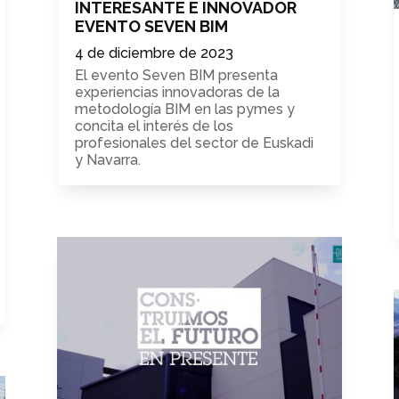
INTERESANTE E INNOVADOR
EVENTO SEVEN BIM
4 de diciembre de 2023
El evento Seven BIM presenta
experiencias innovadoras de la
metodología BIM en las pymes y
concita el interés de los
profesionales del sector de Euskadi
y Navarra.