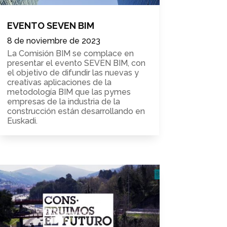
EVENTO SEVEN BIM
8 de noviembre de 2023
La Comisión BIM se complace en
presentar el evento SEVEN BIM, con
el objetivo de difundir las nuevas y
creativas aplicaciones de la
metodología BIM que las pymes
empresas de la industria de la
construcción están desarrollando en
Euskadi.