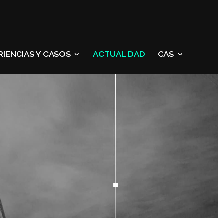
RIENCIAS Y CASOS
ACTUALIDAD
CAS