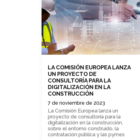
LA COMISIÓN EUROPEA LANZA
UN PROYECTO DE
CONSULTORÍA PARA LA
DIGITALIZACIÓN EN LA
CONSTRUCCIÓN
7 de noviembre de 2023
La Comisión Europea lanza un
proyecto de consultoría para la
digitalización en la construcción,
sobre el entorno construido, la
contratación pública y las pymes