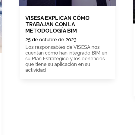
VISESA EXPLICAN CÓMO
TRABAJAN CON LA
METODOLOGÍA BIM
25 de octubre de 2023
Los responsables de VISESA nos
cuentan cómo han integrado BIM en
su Plan Estratégico y los beneficios
que tiene su aplicación en su
actividad