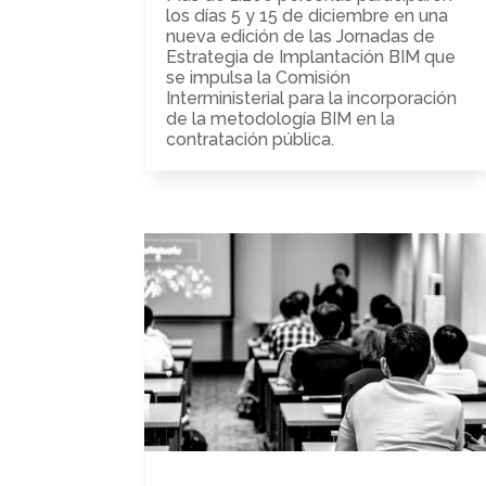
los días 5 y 15 de diciembre en una
nueva edición de las Jornadas de
Estrategia de Implantación BIM que
se impulsa la Comisión
Interministerial para la incorporación
de la metodología BIM en la
contratación pública.