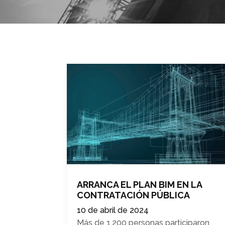
ARRANCA EL PLAN BIM EN LA
CONTRATACIÓN PÚBLICA
10 de abril de 2024
Más de 1.200 personas participaron