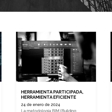
HERRAMIENTA PARTICIPADA,
HERRAMIENTA EFICIENTE
24 de enero de 2024
La metodología BIM (Building