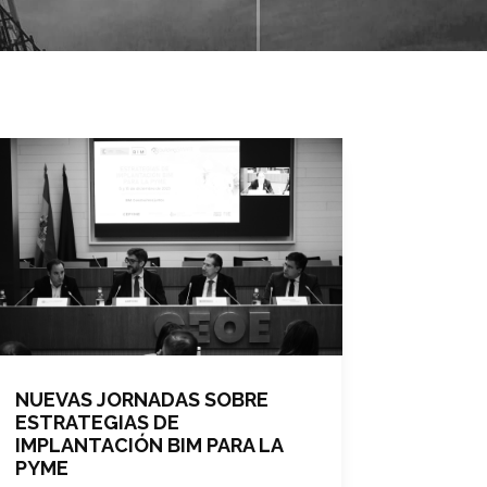
NUEVAS JORNADAS SOBRE
ESTRATEGIAS DE
IMPLANTACIÓN BIM PARA LA
PYME