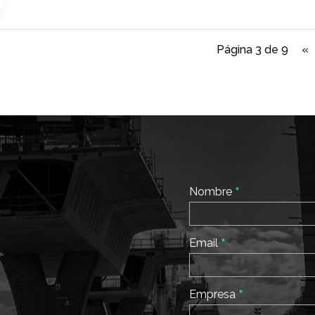
Página 3 de 9
«
*
Nombre
*
Email
*
Empresa