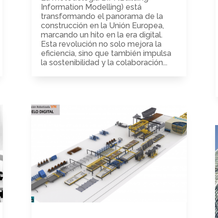
Information Modelling) está
transformando el panorama de la
construcción en la Unión Europea,
marcando un hito en la era digital.
Esta revolución no solo mejora la
eficiencia, sino que también impulsa
la sostenibilidad y la colaboración...