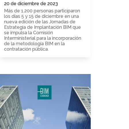
20 de diciembre de 2023
Más de 1.200 personas participaron
los días 5 y 15 de diciembre en una
nueva edición de las Jornadas de
Estrategia de Implantación BIM que
se impulsa la Comisión
Interministerial para la incorporación
de la metodología BIM en la
contratación pública.