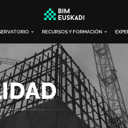
SERVATORIO
RECURSOS Y FORMACIÓN
EXPE
IDAD