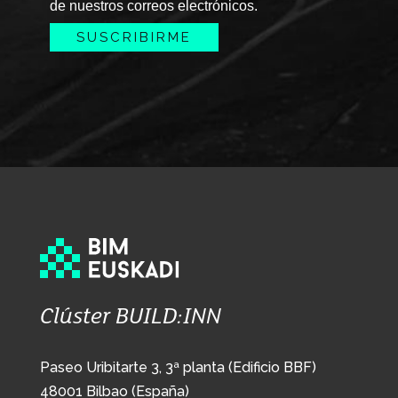
de nuestros correos electrónicos.
Clúster BUILD:INN
Paseo Uribitarte 3, 3ª planta (Edificio BBF)
48001 Bilbao (España)