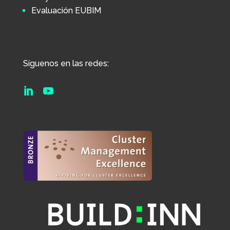
Evaluación EUBIM
Síguenos en las redes:

