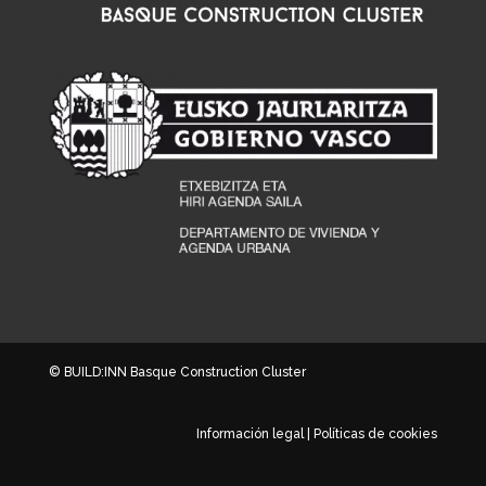
© BUILD:INN Basque Construction Cluster
Información legal
|
Políticas de cookies