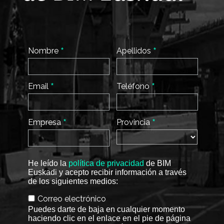
*
*
Nombre
Apellidos
*
*
Email
Teléfono
*
*
Empresa
Provincia
He leído la
política de privacidad
de BIM
Euskadi y acepto recibir información a través
de los siguientes medios:
Correo electrónico
Puedes darte de baja en cualquier momento
haciendo clic en el enlace en el pie de página