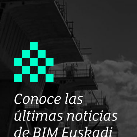
Conoce las
últimas noticias
de BIM Euskadi