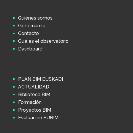
Quiénes somos
Gobernanza
Contacto
Qué es el observatorio
Dashboard
PLAN BIM EUSKADI
ACTUALIDAD
Biblioteca BIM
Formación
Proyectos BIM
Evaluación EUBIM