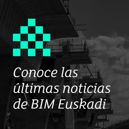
Conoce las
últimas noticias
de BIM Euskadi