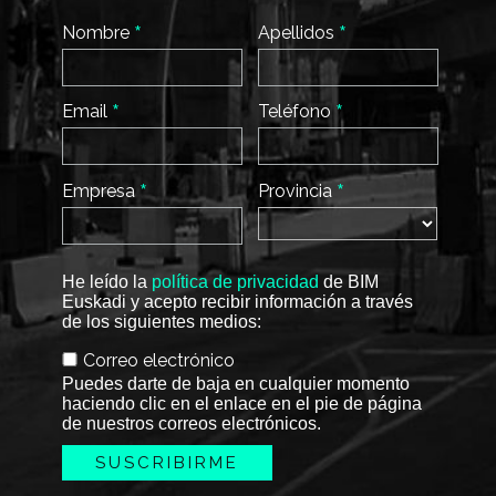
*
*
Nombre
Apellidos
*
*
Email
Teléfono
*
*
Empresa
Provincia
He leído la
política de privacidad
de BIM
Euskadi y acepto recibir información a través
de los siguientes medios:
Correo electrónico
Puedes darte de baja en cualquier momento
haciendo clic en el enlace en el pie de página
de nuestros correos electrónicos.